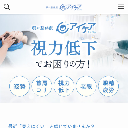
最近「見えにくい」と感じていませんか？