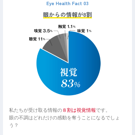
Eye Health Fact 03
眼からの情報が8割
私たちが受け取る情報の
８割は視覚情報
です。
眼の不調はどれだけの感動を奪うことになるでしょ
う？