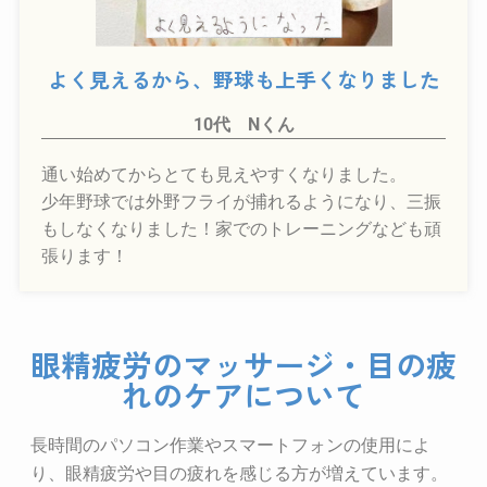
よく見えるから、野球も上手くなりました
10代 Nくん
通い始めてからとても見えやすくなりました。
少年野球では外野フライが捕れるようになり、三振
もしなくなりました！家でのトレーニングなども頑
張ります！
眼精疲労のマッサージ・目の疲
れのケアについて
長時間のパソコン作業やスマートフォンの使用によ
り、眼精疲労や目の疲れを感じる方が増えています。