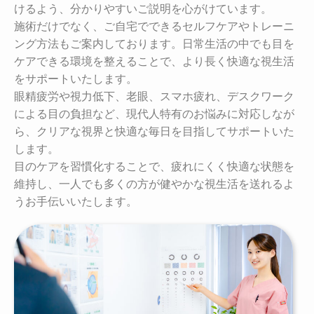
けるよう、分かりやすいご説明を心がけています。
施術だけでなく、ご自宅でできるセルフケアやトレーニ
ング方法もご案内しております。日常生活の中でも目を
ケアできる環境を整えることで、より長く快適な視生活
をサポートいたします。
眼精疲労や視力低下、老眼、スマホ疲れ、デスクワーク
による目の負担など、現代人特有のお悩みに対応しなが
ら、クリアな視界と快適な毎日を目指してサポートいた
します。
目のケアを習慣化することで、疲れにくく快適な状態を
維持し、一人でも多くの方が健やかな視生活を送れるよ
うお手伝いいたします。