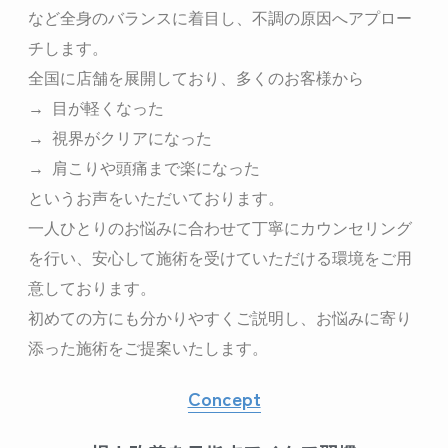
など全身のバランスに着目し、不調の原因へアプロー
チします。
全国に店舗を展開しており、多くのお客様から
→
目が軽くなった
→ 視界がクリアになった
→ 肩こりや頭痛まで楽になった
というお声をいただいております。
一人ひとりのお悩みに合わせて丁寧にカウンセリング
を行い、安心して施術を受けていただける環境をご用
意しております。
初めての方にも分かりやすくご説明し、お悩みに寄り
添った施術をご提案いたします。
Concept