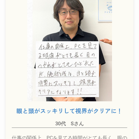
眼と頭がスッキリして視界がクリアに！
30代 Sさん
仕事の関係上、PCを見てる時間がとても長く、眼の