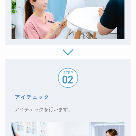
アイチェック
アイチェックを行います。