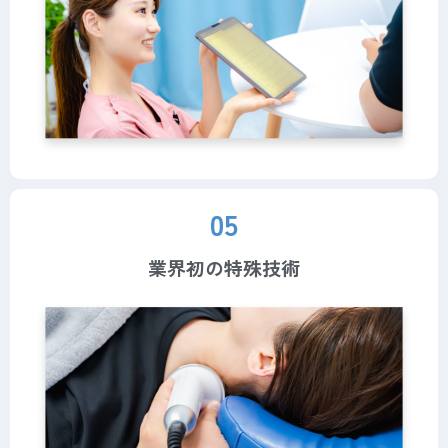
05
業界初の特殊技術