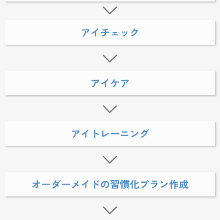
アイチェック
アイケア
アイトレーニング
オーダーメイドの習慣化プラン作成