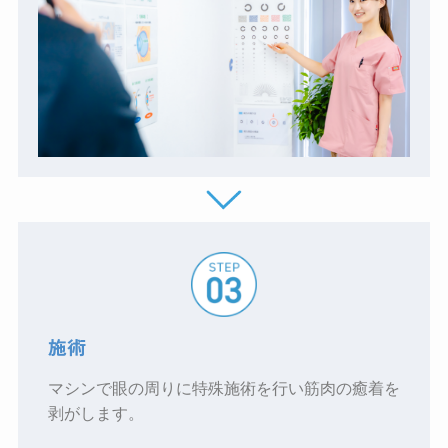
施術
マシンで眼の周りに特殊施術を行い筋肉の癒着を
剥がします。