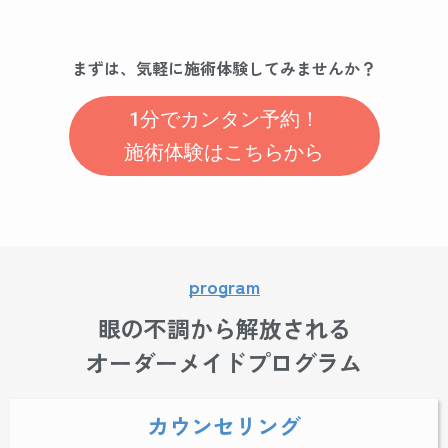
まずは、気軽に施術体験してみませんか？
1分でカンタン予約！
施術体験はこちらから
program
眼の不調から解放される
オーダーメイドプログラム
カウンセリング