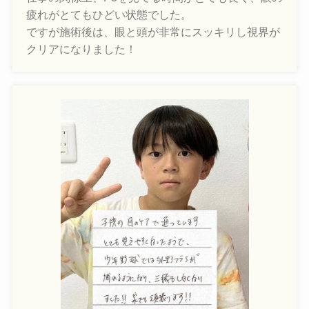
疲れがとてもひどい状態でした。
ですが施術後は、眼と頭が非常にスッキリし視界が
クリアになりました！