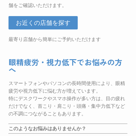
舗をご確認いただけます。
お近くの店舗を探す
最寄り店舗から簡単にご予約いただけます
眼精疲労・視力低下でお悩みの方
へ
スマートフォンやパソコンの長時間使用により、眼精
疲労や視力低下に悩む方が増えています。
特にデスクワークやスマホ操作が多い方は、目の疲れ
だけでなく、首こり・肩こり・頭痛・集中力低下など
の不調につながることもあります。
このようなお悩みはありませんか？