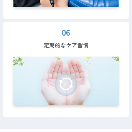
06
定期的なケア習慣