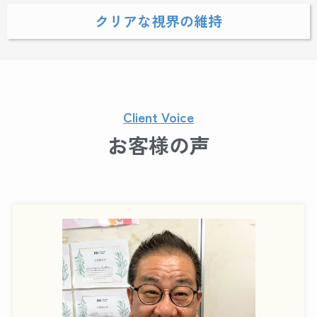
クリアな視界の維持
Client Voice
お客様の声