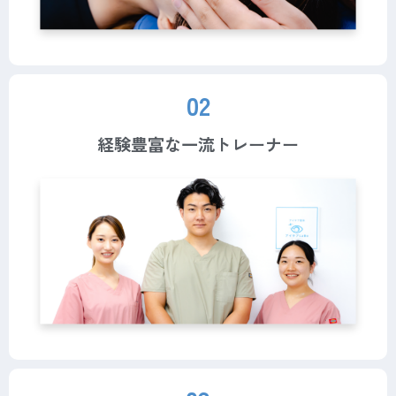
02
経験豊富な一流トレーナー