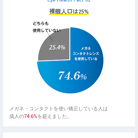
裸眼人口は25%
メガネ・コンタクトを使い矯正している人は
成人の
74.6%
を超えました。