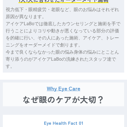
視力低下・眼精疲労・老眼など、眼のお悩みはそれぞれ
原因が異なります。
アイケアLaBoでは徹底したカウンセリングと施術を手で
行うことによりコリや動きが悪くなっている部分の評価
を的確に行い、その人にあった施術、アイケア、トレー
ニングをオーダーメイドで創ります。
今まで良くならなかった眼の悩み身体の悩みにとことん
寄り添うのがアイケアLaBoの洗練されたスタッフ達で
す。
Why Eye Care
なぜ眼のケアが大切？
Eye Health Fact 01