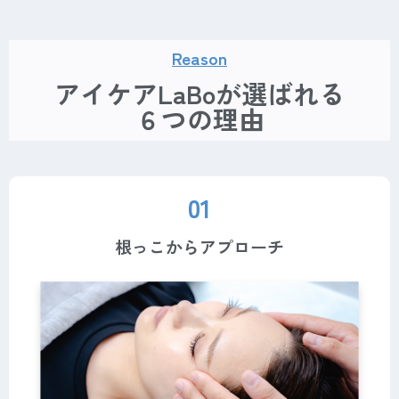
Reason
アイケアLaBoが選ばれる
６つの理由
01
根っこからアプローチ