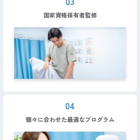
03
国家資格保有者監修
04
個々に合わせた最適なプログラム