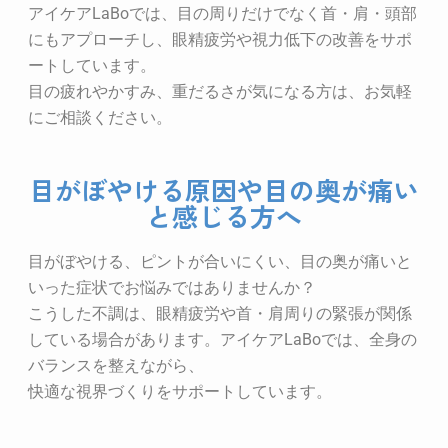
アイケアLaBoでは、目の周りだけでなく首・肩・頭部
にもアプローチし、眼精疲労や視力低下の改善をサポ
ートしています。
目の疲れやかすみ、重だるさが気になる方は、お気軽
にご相談ください。
目がぼやける原因や目の奥が痛い
と感じる方へ
目がぼやける、ピントが合いにくい、目の奥が痛いと
いった症状でお悩みではありませんか？
こうした不調は、眼精疲労や首・肩周りの緊張が関係
している場合があります。アイケアLaBoでは、全身の
バランスを整えながら、
快適な視界づくりをサポートしています。