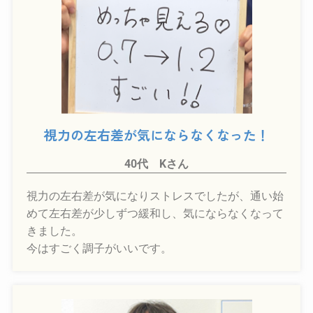
視力の左右差が気にならなくなった！
40代 Kさん
視力の左右差が気になりストレスでしたが、通い始
めて左右差が少しずつ緩和し、気にならなくなって
きました。
今はすごく調子がいいです。