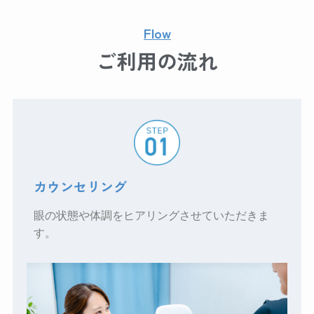
Flow
ご利用の流れ
カウンセリング
眼の状態や体調をヒアリングさせていただきま
す。