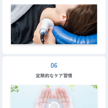
06
定期的なケア習慣