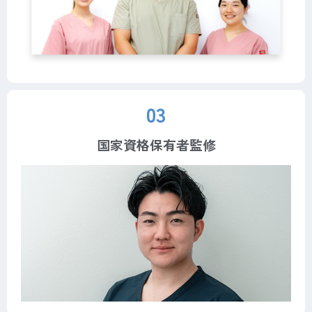
03
国家資格保有者監修