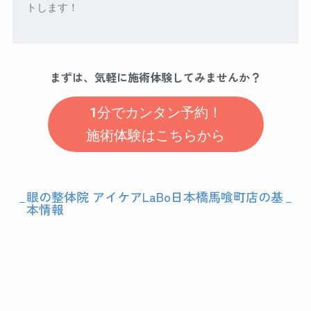
トします！
まずは、気軽に施術体験してみませんか？
1分でカンタン予約！
施術体験はこちらから
眼の整体院 アイケアLaBo日本橋馬喰町店の基
本情報