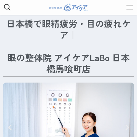
日本橋で眼精疲労・目の疲れケ
ア｜
眼の整体院 アイケアLaBo 日本
橋馬喰町店