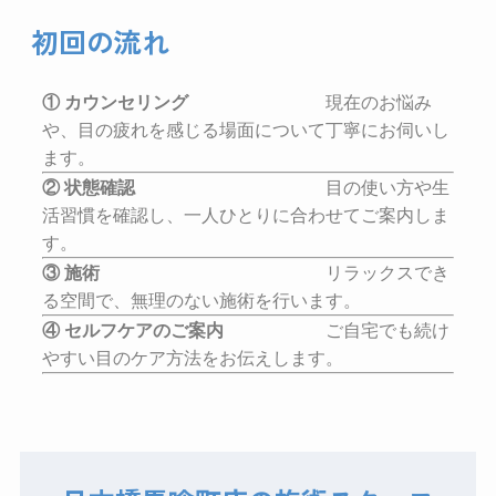
初回の流れ
① カウンセリング
現在のお悩み
や、目の疲れを感じる場面について丁寧にお伺いし
ます。
② 状態確認
目の使い方や生
活習慣を確認し、一人ひとりに合わせてご案内しま
す。
③ 施術
リラックスでき
る空間で、無理のない施術を行います。
④ セルフケアのご案内
ご自宅でも続け
やすい目のケア方法をお伝えします。