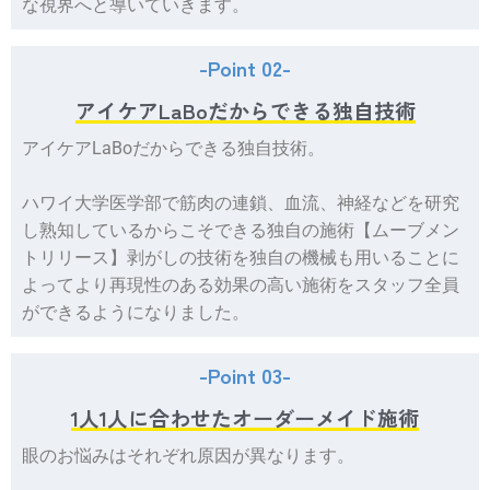
な視界へと導いていきます。
-Point 02-
アイケアLaBoだからできる独自技術
アイケアLaBoだからできる独自技術。
ハワイ大学医学部で筋肉の連鎖、血流、神経などを研究
し熟知しているからこそできる独自の施術【ムーブメン
トリリース】剥がしの技術を独自の機械も用いることに
よってより再現性のある効果の高い施術をスタッフ全員
ができるようになりました。
-Point 03-
1人1人に合わせたオーダーメイド施術
眼のお悩みはそれぞれ原因が異なります。