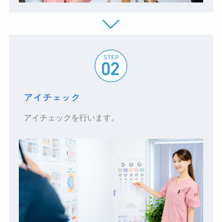
アイチェック
アイチェックを行います。