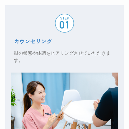
カウンセリング
眼の状態や体調をヒアリングさせていただきま
す。