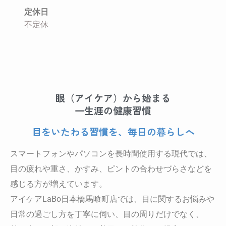
定休日
不定休
眼（アイケア）から始まる
一生涯の健康習慣
目をいたわる習慣を、毎日の暮らしへ
スマートフォンやパソコンを長時間使用する現代では、
目の疲れや重さ、かすみ、ピントの合わせづらさなどを
感じる方が増えています。
アイケアLaBo日本橋馬喰町店では、目に関するお悩みや
日常の過ごし方を丁寧に伺い、目の周りだけでなく、