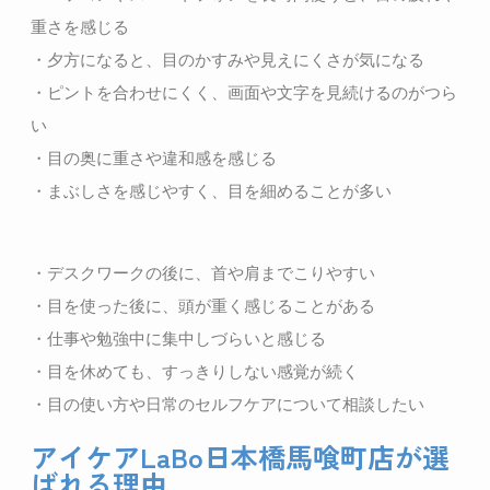
重さを感じる
・夕方になると、目のかすみや見えにくさが気になる
・ピントを合わせにくく、画面や文字を見続けるのがつら
い
・目の奥に重さや違和感を感じる
・まぶしさを感じやすく、目を細めることが多い
・デスクワークの後に、首や肩までこりやすい
・目を使った後に、頭が重く感じることがある
・仕事や勉強中に集中しづらいと感じる
・目を休めても、すっきりしない感覚が続く
・目の使い方や日常のセルフケアについて相談したい
アイケアLaBo日本橋馬喰町店が選
ばれる理由