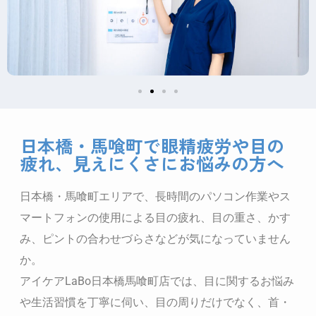
日本橋・馬喰町で眼精疲労や目の
疲れ、見えにくさにお悩みの方へ
日本橋・馬喰町エリアで、長時間のパソコン作業やス
マートフォンの使用による目の疲れ、目の重さ、かす
み、ピントの合わせづらさなどが気になっていません
か。
アイケアLaBo日本橋馬喰町店では、目に関するお悩み
や生活習慣を丁寧に伺い、目の周りだけでなく、首・