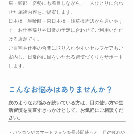
肩・頭部・姿勢にも着目しながら、一人ひとりに合わ
せた施術内容をご提案します。
日本橋・馬喰町・東日本橋・浅草橋周辺から通いやす
く、お仕事帰りや日常の予定に合わせてご利用いただ
ける店舗です。
ご自宅や仕事の合間に取り入れやすいセルフケアもご
案内し、日常的に目をいたわる習慣づくりをサポート
します。
こんなお悩みはありませんか？
次のようなお悩みが続いている方は、目の使い方や生
活習慣を見直すきっかけとして、お気軽にご相談くだ
さい。
・パソコンやスマートフォンを長時間使うと、目の疲れや