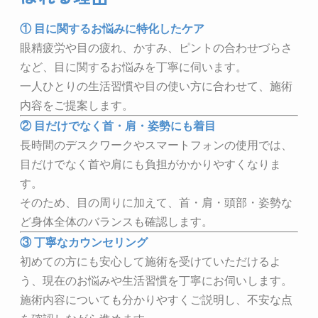
① 目に関するお悩みに特化したケア
眼精疲労や目の疲れ、かすみ、ピントの合わせづらさ
など、目に関するお悩みを丁寧に伺います。
一人ひとりの生活習慣や目の使い方に合わせて、施術
内容をご提案します。
② 目だけでなく首・肩・姿勢にも着目
長時間のデスクワークやスマートフォンの使用では、
目だけでなく首や肩にも負担がかかりやすくなりま
す。
そのため、目の周りに加えて、首・肩・頭部・姿勢な
ど身体全体のバランスも確認します。
③ 丁寧なカウンセリング
初めての方にも安心して施術を受けていただけるよ
う、現在のお悩みや生活習慣を丁寧にお伺いします。
施術内容についても分かりやすくご説明し、不安な点