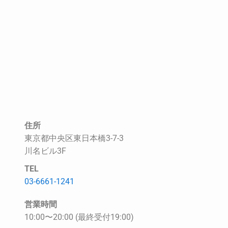
住所
東京都中央区東日本橋3-7-3
川名ビル3F
TEL
03-6661-1241
営業時間
10:00〜20:00 (最終受付19:00)