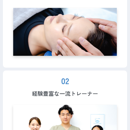
02
経験豊富な一流トレーナー