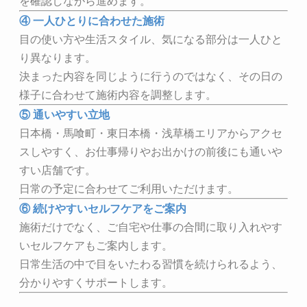
を確認しながら進めます。
④ 一人ひとりに合わせた施術
目の使い方や生活スタイル、気になる部分は一人ひと
り異なります。
決まった内容を同じように行うのではなく、その日の
様子に合わせて施術内容を調整します。
⑤ 通いやすい立地
日本橋・馬喰町・東日本橋・浅草橋エリアからアクセ
スしやすく、お仕事帰りやお出かけの前後にも通いや
すい店舗です。
日常の予定に合わせてご利用いただけます。
⑥ 続けやすいセルフケアをご案内
施術だけでなく、ご自宅や仕事の合間に取り入れやす
いセルフケアもご案内します。
日常生活の中で目をいたわる習慣を続けられるよう、
分かりやすくサポートします。