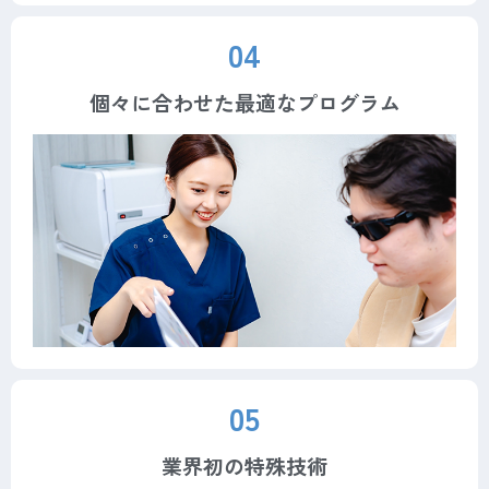
04
個々に合わせた最適なプログラム
05
業界初の特殊技術