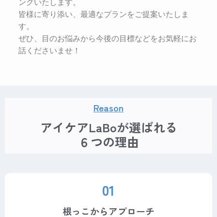
ングいたします。
皆様に寄り添い、最適なプランをご提案いたしま
す。
ぜひ、目のお悩みから今後の目標などをお気軽にお
話くださいませ！
Reason
アイケアLaBoが選ばれる
６つの理由
01
根っこからアプローチ