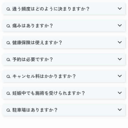
Q. 通う頻度はどのように決まりますか？
Q. 痛みはありますか？
Q. 健康保険は使えますか？
Q. 予約は必要ですか？
Q. キャンセル料はかかりますか？
Q. 妊娠中でも施術を受けられますか？
Q. 駐車場はありますか？