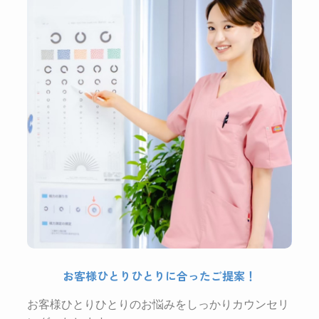
お客様ひとりひとりに合ったご提案！
お客様ひとりひとりのお悩みをしっかりカウンセリ