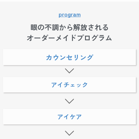
program
眼の不調から解放される
オーダーメイドプログラム
カウンセリング
アイチェック
アイケア