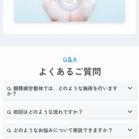
Q＆A
よくあるご質問
Q. 眼精疲労整体では、どのような施術を行います
か？
Q. 初回はどのような流れですか？
Q. どのようなお悩みについて相談できますか？