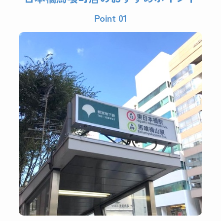
Point 01