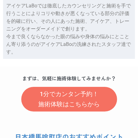
アイケアLaBoでは徹底したカウンセリングと施術を手で
行うことによりコリや動きが悪くなっている部分の評価
を的確に行い、その人にあった施術、アイケア、トレー
ニングをオーダーメイドで創ります。
今まで良くならなかった眼の悩みや身体の悩みにとこと
ん寄り添うのがアイケアLaBoの洗練されたスタッフ達で
す。
まずは、気軽に施術体験してみませんか？
1分でカンタン予約！
施術体験はこちらから
日本橋馬喰町店のおすすめポイント