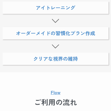
アイトレーニング
オーダーメイドの習慣化プラン作成
クリアな視界の維持
Flow
ご利用の流れ