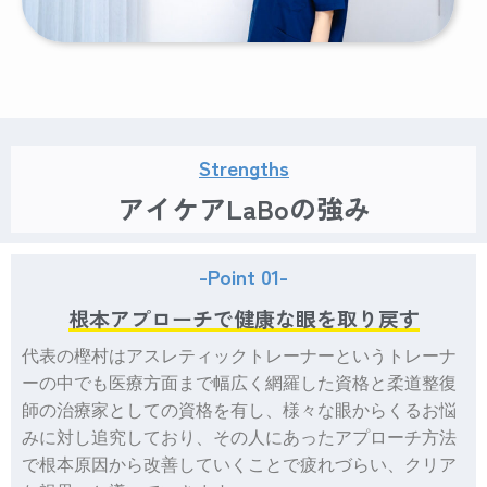
Strengths
アイケアLaBoの強み
-Point 01-
根本アプローチで健康な眼を取り戻す
代表の樫村はアスレティックトレーナーというトレーナ
ーの中でも医療方面まで幅広く網羅した資格と柔道整復
師の治療家としての資格を有し、様々な眼からくるお悩
みに対し追究しており、その人にあったアプローチ方法
で根本原因から改善していくことで疲れづらい、クリア