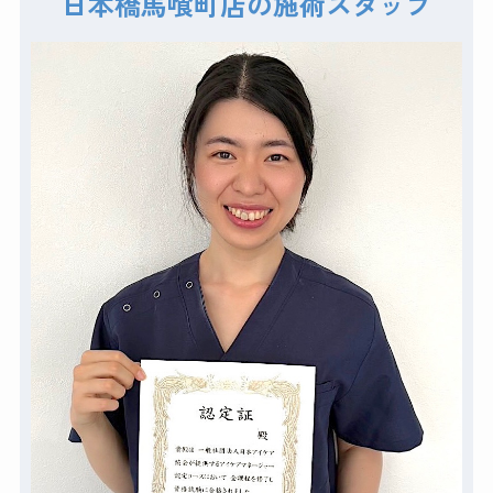
日本橋馬喰町店の施術スタッフ