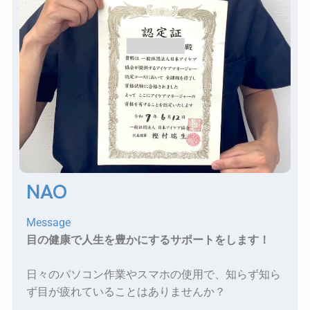
NAO
Message
目の健康で人生を豊かにするサポートをします！
日々のパソコン作業やスマホの使用で、知らず知ら
ず目が疲れていることはありませんか？