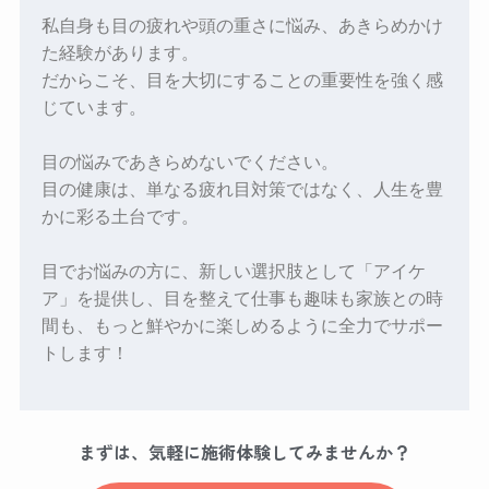
私自身も目の疲れや頭の重さに悩み、あきらめかけ
た経験があります。
だからこそ、目を大切にすることの重要性を強く感
じています。
目の悩みであきらめないでください。
目の健康は、単なる疲れ目対策ではなく、人生を豊
かに彩る土台です。
目でお悩みの方に、新しい選択肢として「アイケ
ア」を提供し、目を整えて仕事も趣味も家族との時
間も、もっと鮮やかに楽しめるように全力でサポー
トします！
まずは、気軽に施術体験してみませんか？