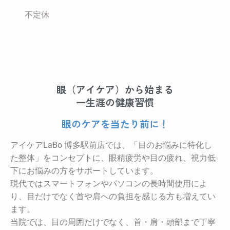
不定休
眼（アイケア）から始まる
一生涯の健康習慣
眼のケアを当たり前に！
アイケアLaBo 博多駅前店では、「目のお悩みに特化し
た整体」をコンセプトに、眼精疲労や目の疲れ、視力低
下にお悩みの方をサポートしています。
現代ではスマートフォンやパソコンの長時間使用によ
り、目だけでなく首や肩への負担を感じる方も増えてい
ます。
当院では、目の周囲だけでなく、首・肩・頭部まで丁寧