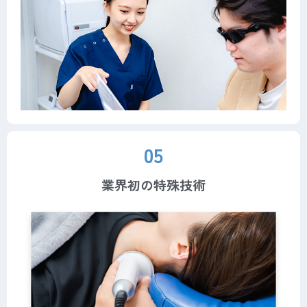
05
業界初の特殊技術