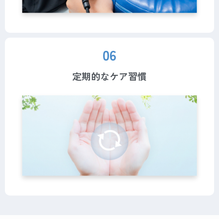
06
定期的なケア習慣