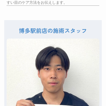
すい目のケア方法をお伝えします。
博多駅前店の施術スタッフ