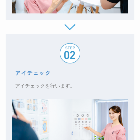
アイチェック
アイチェックを行います。