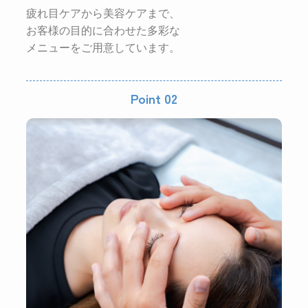
疲れ目ケアから美容ケアまで、
お客様の目的に合わせた多彩な
メニューをご用意しています。
Point 02