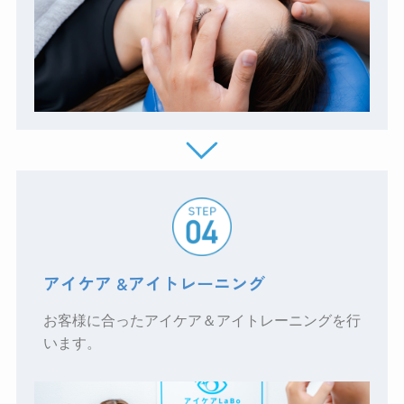
アイケア &アイトレーニング
お客様に合ったアイケア＆アイトレーニングを行
います。