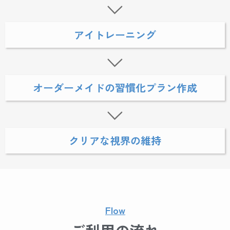
アイトレーニング
オーダーメイドの習慣化プラン作成
クリアな視界の維持
Flow