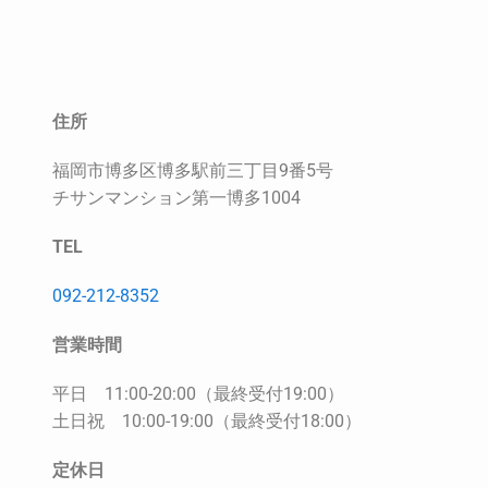
住所
福岡市博多区博多駅前三丁目9番5号
チサンマンション第一博多1004
TEL
092-212-8352
営業時間
平日　11:00-20:00（最終受付19:00）
土日祝　10:00-19:00（最終受付18:00）
定休日