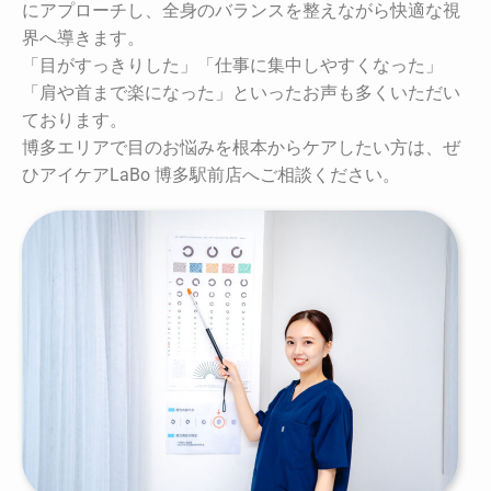
にアプローチし、全身のバランスを整えながら快適な視
界へ導きます。
「目がすっきりした」「仕事に集中しやすくなった」
「肩や首まで楽になった」といったお声も多くいただい
ております。
博多エリアで目のお悩みを根本からケアしたい方は、ぜ
ひアイケアLaBo 博多駅前店へご相談ください。