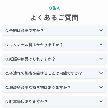
Q＆A
よくあるご質問
Q.予約は必要ですか？
Q.キャンセル料はかかりますか？
Q.妊娠中は受けられますか？
Q.子連れで施術を受けることは可能ですか？
Q.服装や必要な持ち物はありますか？
Q.駐車場はありますか？