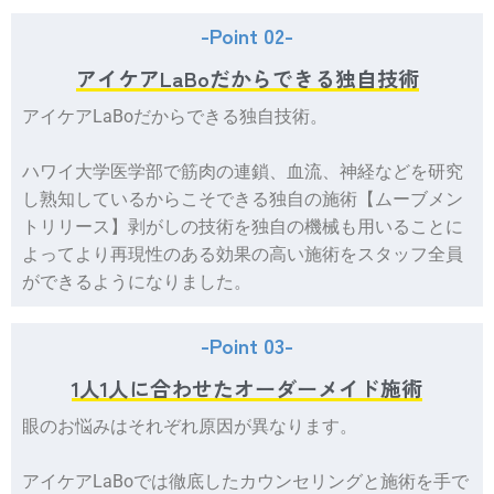
-Point 02-
アイケアLaBoだからできる独自技術
アイケアLaBoだからできる独自技術。
ハワイ大学医学部で筋肉の連鎖、血流、神経などを研究
し熟知しているからこそできる独自の施術【ムーブメン
トリリース】剥がしの技術を独自の機械も用いることに
よってより再現性のある効果の高い施術をスタッフ全員
ができるようになりました。
-Point 03-
1人1人に合わせたオーダーメイド施術
眼のお悩みはそれぞれ原因が異なります。
アイケアLaBoでは徹底したカウンセリングと施術を手で