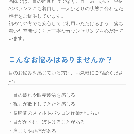
当院では、目の周囲だけでなく、首・肩・頭部・全身
のバランスにも着目し、一人ひとりの状態に合わせた
施術をご提供しています。
初めての方でも安心してご利用いただけるよう、落ち
着いた空間づくりと丁寧なカウンセリングを心がけて
います。
こんなお悩みはありませんか？
目のお悩みを感じている方は、お気軽にご相談くださ
い。
・目の疲れや眼精疲労を感じる
・視力が低下してきたと感じる
・長時間のスマホやパソコン作業がつらい
・目がかすむ、ぼやけることがある
・肩こりや頭痛がある