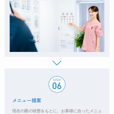
メニュー提案
現在の眼の状態をもとに、お客様に合ったメニュ