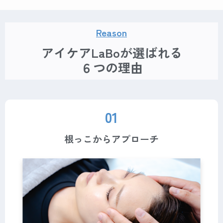
Reason
アイケアLaBoが選ばれる
６つの理由
01
根っこからアプローチ