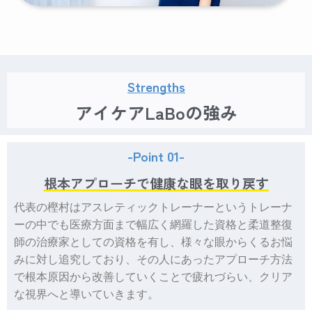
Strengths
アイケアLaBoの強み
-Point 01-
根本アプローチで健康な眼を取り戻す
代表の樫村はアスレティックトレーナーというトレーナ
ーの中でも医療方面まで幅広く網羅した資格と柔道整復
師の治療家としての資格を有し、様々な眼からくるお悩
みに対し追究しており、その人にあったアプローチ方法
で根本原因から改善していくことで疲れづらい、クリア
な視界へと導いていきます。