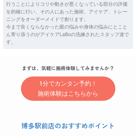
行うことによりコリや動きが悪くなっている部分の評価
を的確に行い、その人にあった施術、アイケア、トレー
ニングをオーダーメイドで創ります。
今まで良くならなかった眼の悩みや身体の悩みにとこと
ん寄り添うのがアイケアLaBoの洗練されたスタッフ達で
す。
まずは、気軽に施術体験してみませんか？
1分でカンタン予約！
施術体験はこちらから
博多駅前店のおすすめポイント