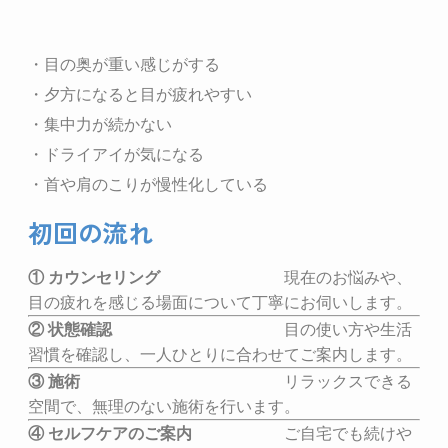
・目の奥が重い感じがする
・夕方になると目が疲れやすい
・集中力が続かない
・ドライアイが気になる
・首や肩のこりが慢性化している
初回の流れ
① カウンセリング
現在のお悩みや、
目の疲れを感じる場面について丁寧にお伺いします。
② 状態確認
目の使い方や生活
習慣を確認し、一人ひとりに合わせてご案内します。
③ 施術
リラックスできる
空間で、無理のない施術を行います。
④ セルフケアのご案内
ご自宅でも続けや