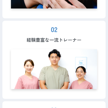
02
経験豊富な一流トレーナー