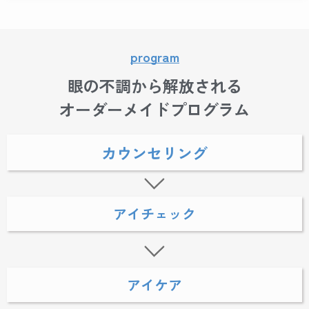
program
眼の不調から解放される
オーダーメイドプログラム
カウンセリング
アイチェック
アイケア