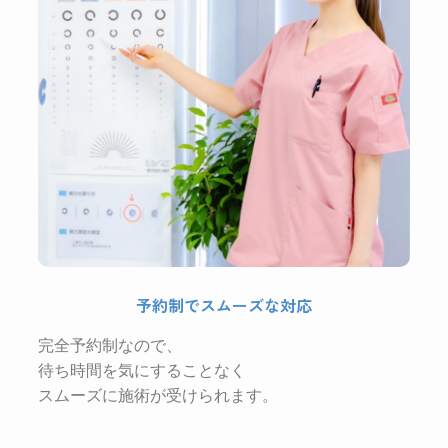
予約制でスムーズな対応
完全予約制なので、
待ち時間を気にすることなく
スムーズに施術が受けられます。