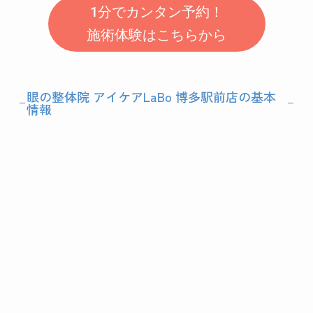
1分でカンタン予約！
施術体験はこちらから
眼の整体院 アイケアLaBo 博多駅前店の基本
情報