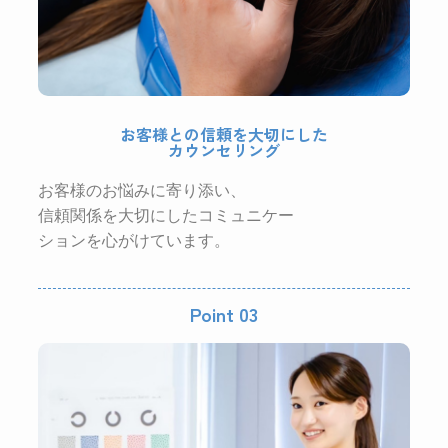
お客様との信頼を大切にした
カウンセリング
お客様のお悩みに寄り添い、
信頼関係を大切にしたコミュニケー
ションを心がけています。
Point 03