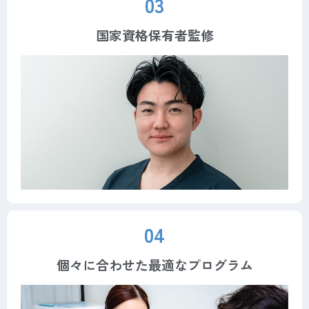
03
国家資格保有者監修
04
個々に合わせた最適なプログラム