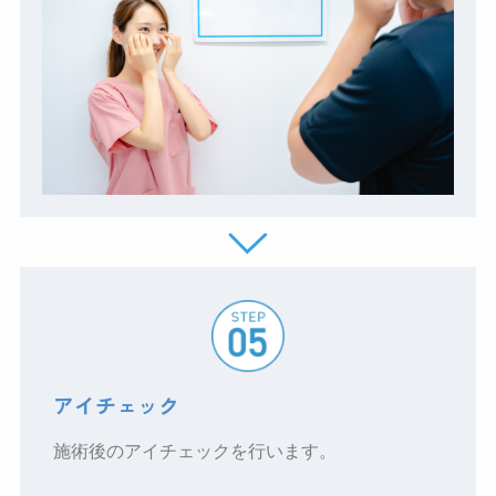
アイチェック
施術後のアイチェックを行います。