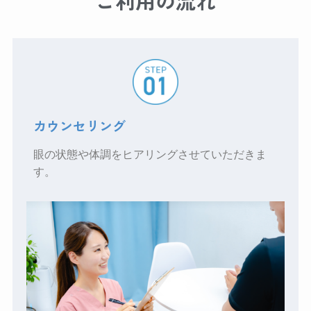
ご利用の流れ
カウンセリング
眼の状態や体調をヒアリングさせていただきま
す。