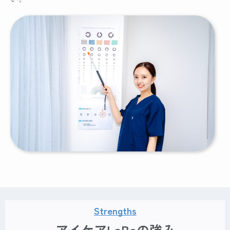
Strengths
アイケアLaBoの強み