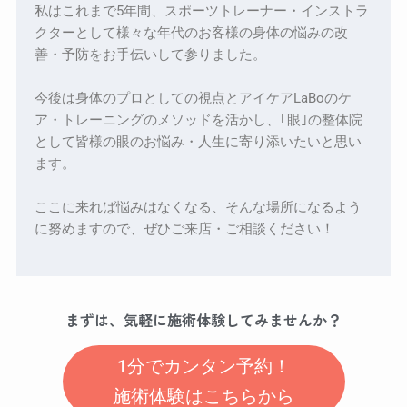
私はこれまで5年間、スポーツトレーナー・インストラ
クターとして様々な年代のお客様の身体の悩みの改
善・予防をお手伝いして参りました。
今後は身体のプロとしての視点とアイケアLaBoのケ
ア・トレーニングのメソッドを活かし、｢眼｣の整体院
として皆様の眼のお悩み・人生に寄り添いたいと思い
ます。
ここに来れば悩みはなくなる、そんな場所になるよう
に努めますので、ぜひご来店・ご相談ください！
まずは、気軽に施術体験してみませんか？
1分でカンタン予約！
施術体験はこちらから