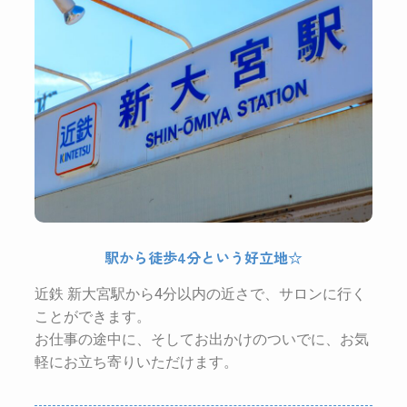
駅から徒歩4分という好立地☆
近鉄 新大宮駅から4分以内の近さで、サロンに行く
ことができます。
お仕事の途中に、そしてお出かけのついでに、お気
軽にお立ち寄りいただけます。