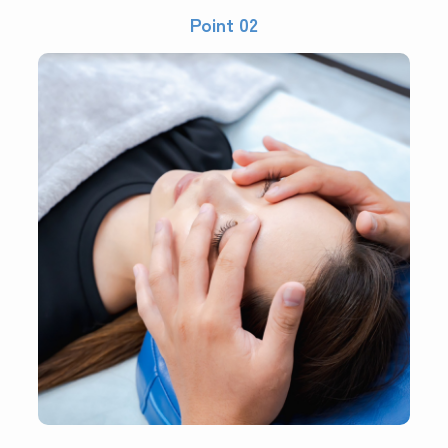
Point 02