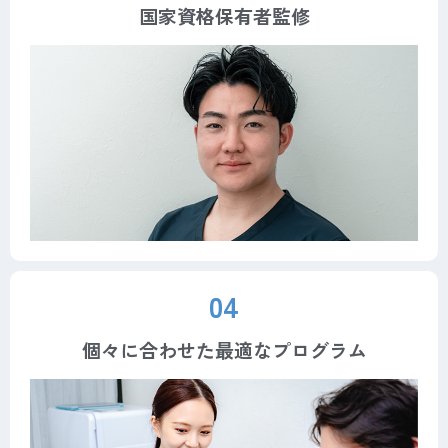
国家資格保有者監修
04
個々に合わせた最適なプログラム