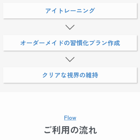
アイトレーニング
オーダーメイドの習慣化プラン作成
クリアな視界の維持
Flow
ご利用の流れ