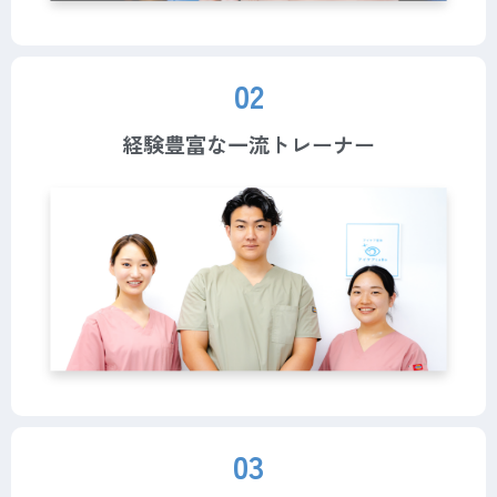
02
経験豊富な一流トレーナー
03