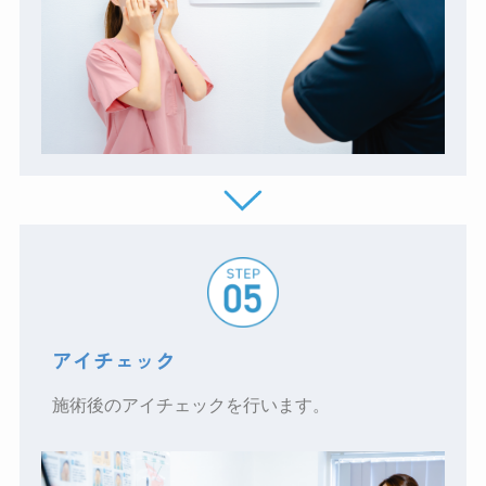
アイチェック
施術後のアイチェックを行います。