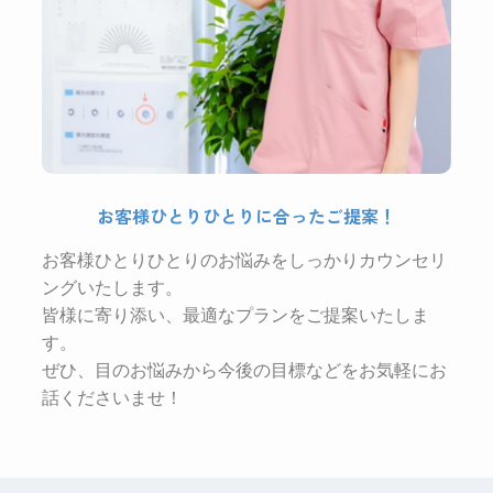
お客様ひとりひとりに合ったご提案！
お客様ひとりひとりのお悩みをしっかりカウンセリ
ングいたします。
皆様に寄り添い、最適なプランをご提案いたしま
す。
ぜひ、目のお悩みから今後の目標などをお気軽にお
話くださいませ！