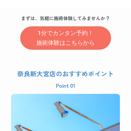
まずは、気軽に施術体験してみませんか？
1分でカンタン予約！
施術体験はこちらから
奈良新大宮店のおすすめポイント
Point 01