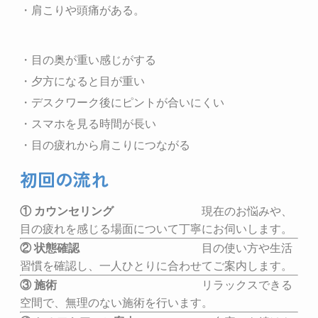
・肩こりや頭痛がある。
・目の奥が重い感じがする
・夕方になると目が重い
・デスクワーク後にピントが合いにくい
・スマホを見る時間が長い
・目の疲れから肩こりにつながる
初回の流れ
① カウンセリング
現在のお悩みや、
目の疲れを感じる場面について丁寧にお伺いします。
② 状態確認
目の使い方や生活
習慣を確認し、一人ひとりに合わせてご案内します。
③ 施術
リラックスできる
空間で、無理のない施術を行います。