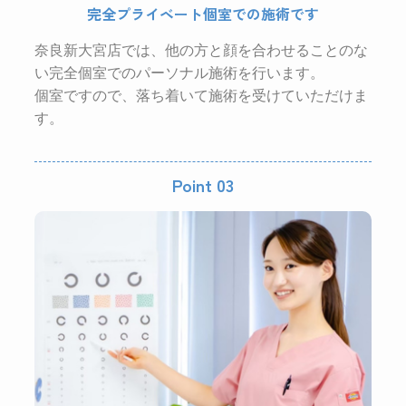
完全プライベート個室での施術です
奈良新大宮店では、他の方と顔を合わせることのな
い
完全個室でのパーソナル施術を行います。
個室ですので、落ち着いて施術を受けていただけま
す。
Point 03