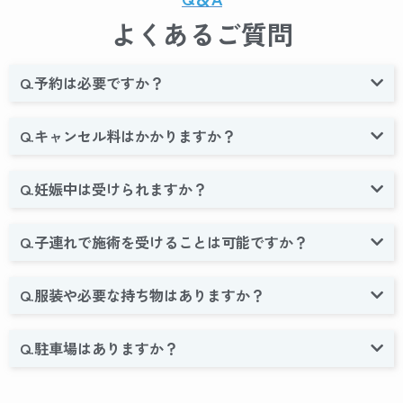
よくあるご質問
Q.予約は必要ですか？
Q.キャンセル料はかかりますか？
Q.妊娠中は受けられますか？
Q.子連れで施術を受けることは可能ですか？
Q.服装や必要な持ち物はありますか？
Q.駐車場はありますか？