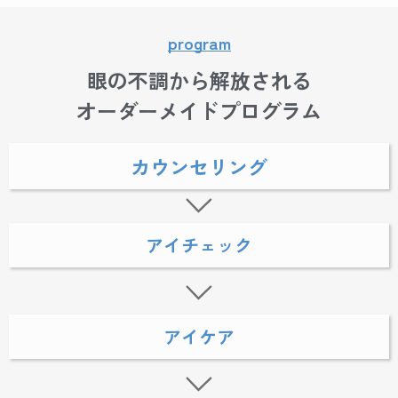
program
眼の不調から解放される
オーダーメイドプログラム
カウンセリング
アイチェック
アイケア