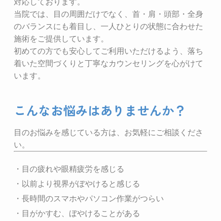
対応しております。
当院では、目の周囲だけでなく、首・肩・頭部・全身
のバランスにも着目し、一人ひとりの状態に合わせた
施術をご提供しています。
初めての方でも安心してご利用いただけるよう、落ち
着いた空間づくりと丁寧なカウンセリングを心がけて
います。
こんなお悩みはありませんか？
目のお悩みを感じている方は、お気軽にご相談くださ
い。
・目の疲れや眼精疲労を感じる
・以前より視界がぼやけると感じる
・長時間のスマホやパソコン作業がつらい
・目がかすむ、ぼやけることがある