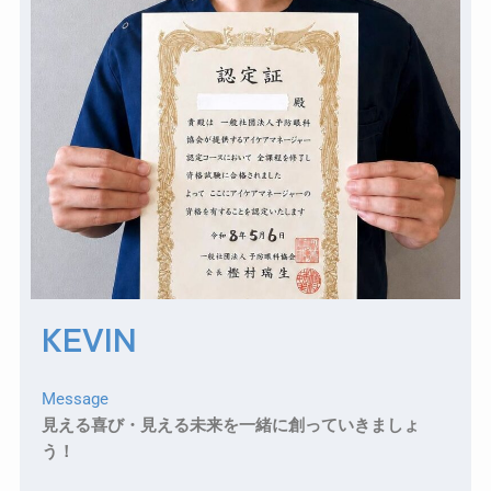
KEVIN
Message
見える喜び・見える未来を一緒に創っていきましょ
う！