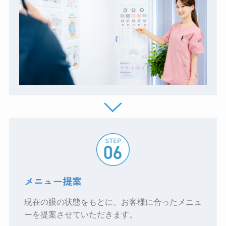
メニュー提案
現在の眼の状態をもとに、お客様に合ったメニュ
ーを提案させていただきます。