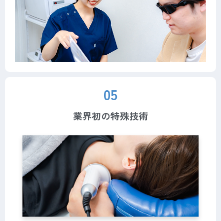
05
業界初の特殊技術