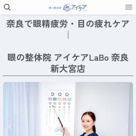
奈良で眼精疲労・目の疲れケア
｜
眼の整体院 アイケアLaBo 奈良
新大宮店