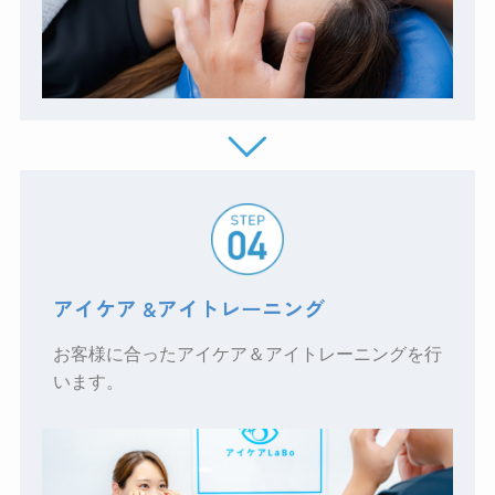
アイケア &アイトレーニング
お客様に合ったアイケア＆アイトレーニングを行
います。