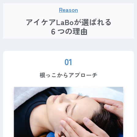
Reason
アイケアLaBoが選ばれる
６つの理由
01
根っこからアプローチ