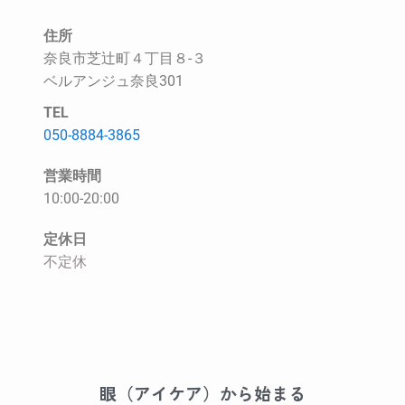
住所
奈良市芝辻町４丁目８-３
ベルアンジュ奈良301
TEL
050-8884-3865
営業時間
10:00-20:00
定休日
不定休
眼（アイケア）から始まる