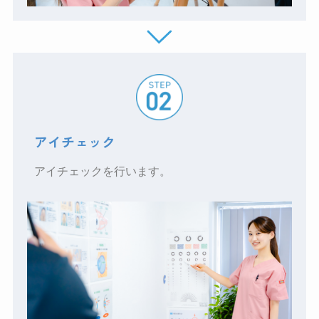
アイチェック
アイチェックを行います。