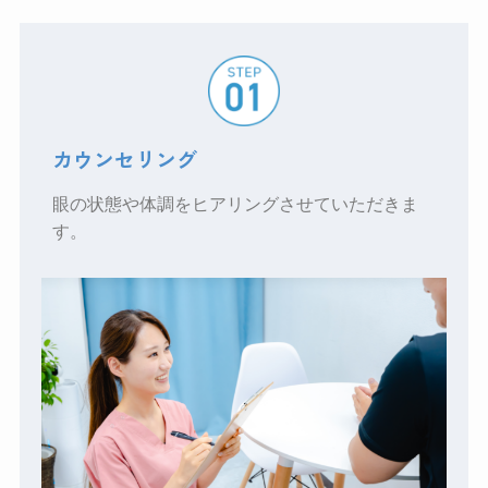
カウンセリング
眼の状態や体調をヒアリングさせていただきま
す。