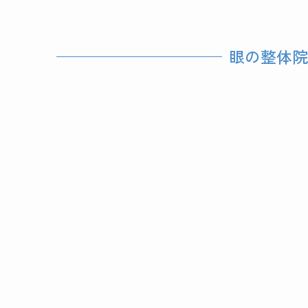
眼の整体院