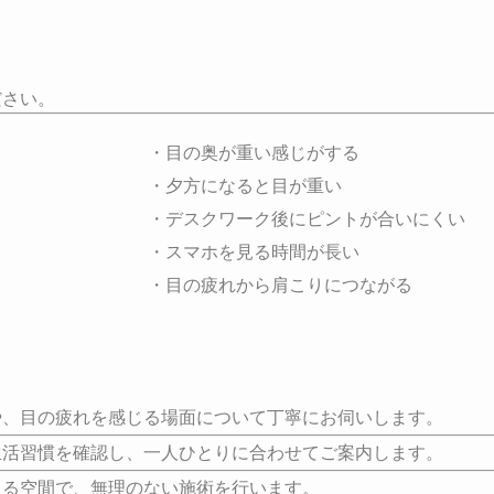
ださい。
・目の奥が重い感じがする
・夕方になると目が重い
・デスクワーク後にピントが合いにくい
・スマホを見る時間が長い
・目の疲れから肩こりにつながる
れを感じる場面について丁寧にお伺いします。
認し、一人ひとりに合わせてご案内します。
無理のない施術を行います。