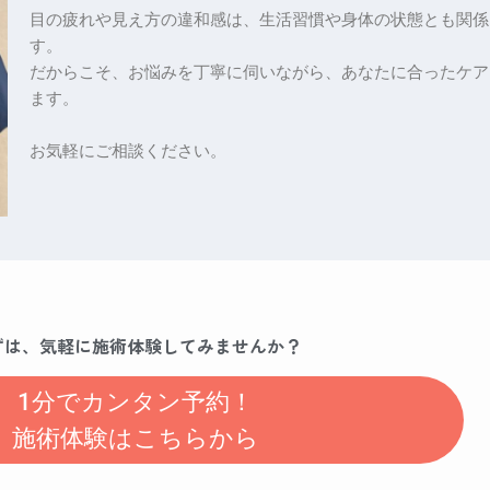
目の疲れや見え方の違和感は、生活習慣や身体の状態とも関係
す。
だからこそ、お悩みを丁寧に伺いながら、あなたに合ったケア
ます。
お気軽にご相談ください。
ずは、気軽に施術体験してみませんか？
1分でカンタン予約！
施術体験はこちらから