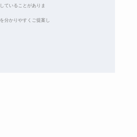
していることがありま
を分かりやすくご提案し