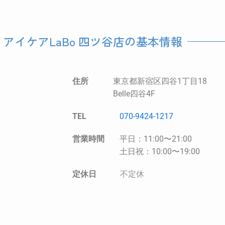
 アイケアLaBo 四ツ谷店の基本情報
住所
東京都新宿区四谷1丁目18
Belle四谷4F
TEL
070-9424-1217
営業時間
平日：11:00〜21:00
土日祝：10:00〜19:00
定休日
不定休