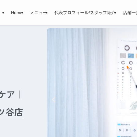
Home
メニュー
代表プロフィール/スタッフ紹介
店舗一
ケア｜
四ツ谷店