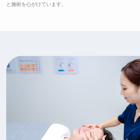
と施術を心がけています。