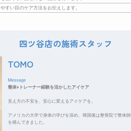
目のケア方法をお伝えします。
四ツ谷店の施術スタッフ
TOMO
Message
整体×トレーナー経験を活かしたアイケア
見え方の不安を、安心に変えるアイケアを。
アメリカの大学で身体の学びを深め、帰国後は整骨院で整体師
を積んできました。