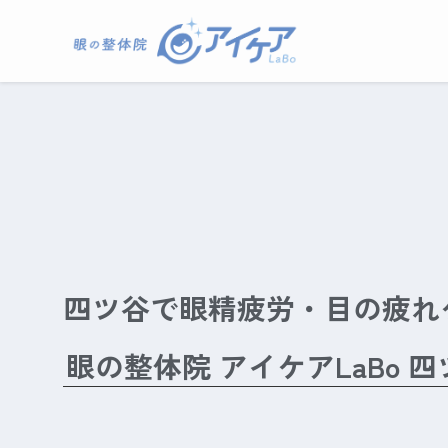
四ツ谷で眼精疲労・目の疲れ
眼の整体院 アイケアLaBo 