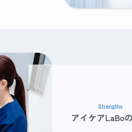
Strengths
アイケアLaBo