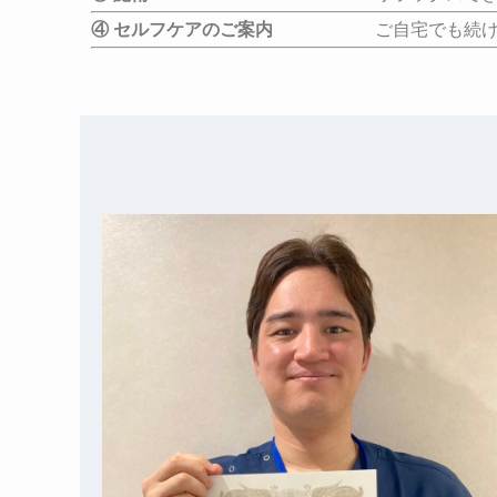
④ セルフケアのご案内
ご自宅でも続けやすい