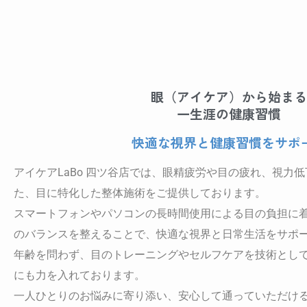
眼（アイケア）から始まる
一生涯の健康習慣
快適な視界と健康習慣をサポ
アイケアLaBo 四ツ谷店では、眼精疲労や目の疲れ、視力
た、目に特化した整体施術をご提供しております。
スマートフォンやパソコンの長時間使用による目の負担に
のバランスを整えることで、快適な視界と日常生活をサポ
年齢を問わず、目のトレーニングやセルフケアを技術とし
にも力を入れております。
一人ひとりのお悩みに寄り添い、安心して通っていただけ