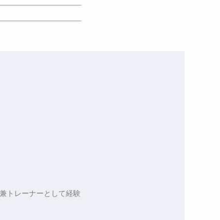
兼トレーナーとして経験