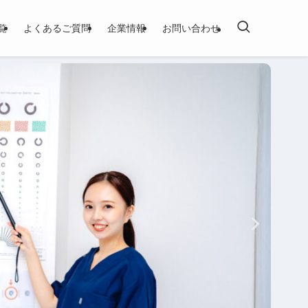
覧
よくあるご質問
企業情報
お問い合わせ